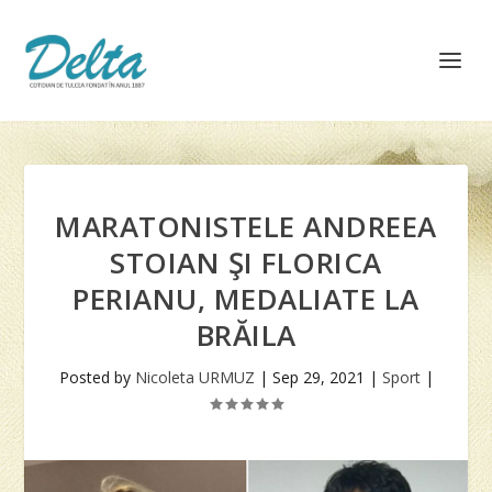
MARATONISTELE ANDREEA
STOIAN ŞI FLORICA
PERIANU, MEDALIATE LA
BRĂILA
Posted by
Nicoleta URMUZ
|
Sep 29, 2021
|
Sport
|