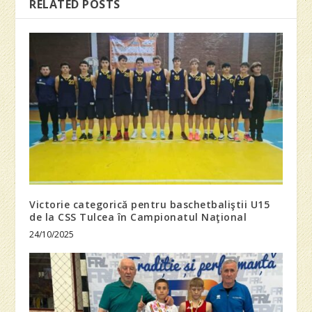
RELATED POSTS
Victorie categorică pentru baschetbaliştii U15
de la CSS Tulcea în Campionatul Naţional
24/10/2025