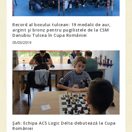
Record al boxului tulcean: 19 medalii de aur,
argint şi bronz pentru pugilistele de la CSM
Danubiu Tulcea în Cupa României
05/03/2019
Şah: Echipa ACS Logic Delta debutează la Cupa
României