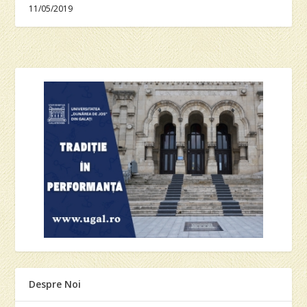
11/05/2019
Despre Noi