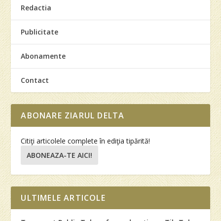
Redactia
Publicitate
Abonamente
Contact
ABONARE ZIARUL DELTA
Citiţi articolele complete în ediţia tipărită!
ABONEAZA-TE AICI!
ULTIMELE ARTICOLE