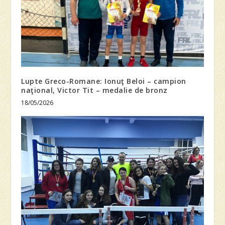
Lupte Greco-Romane: Ionuţ Beloi – campion
naţional, Victor Tit – medalie de bronz
18/05/2026