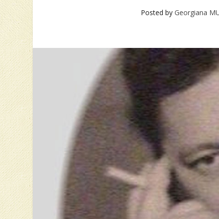
Posted by
Georgiana 