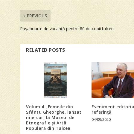
PREVIOUS
Paşapoarte de vacanţă pentru 80 de copii tulceni
RELATED POSTS
Volumul „Femeile din
Eveniment editoria
Sfântu Gheorghe, lansat
referinţă
miercuri la Muzeul de
04/09/2020
Etnografie şi Artă
Populară din Tulcea