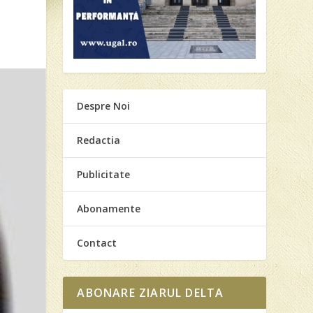
Despre Noi
Redactia
Publicitate
Abonamente
Contact
ABONARE ZIARUL DELTA