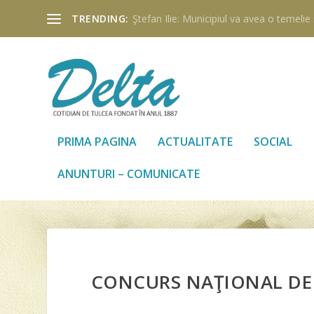
TRENDING:
Ştefan Ilie: Municipiul va avea o temelie ş
PRIMA PAGINA
ACTUALITATE
SOCIAL
ANUNTURI – COMUNICATE
CONCURS NAŢIONAL DE 