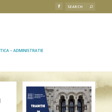
TICA – ADMINISTRATIE
N