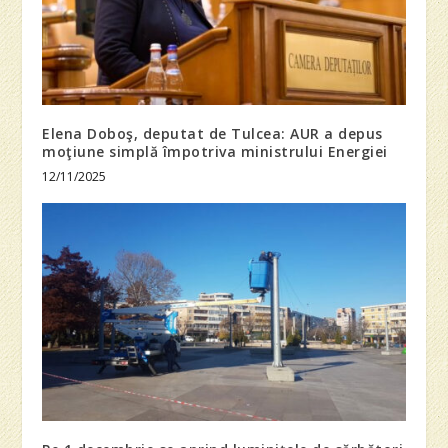
Elena Doboş, deputat de Tulcea: AUR a depus
moţiune simplă împotriva ministrului Energiei
12/11/2025