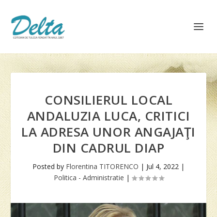
CONSILIERUL LOCAL
ANDALUZIA LUCA, CRITICI
LA ADRESA UNOR ANGAJAŢI
DIN CADRUL DIAP
Posted by
Florentina TITORENCO
|
Jul 4, 2022
|
Politica - Administratie
|