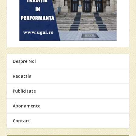
Despre Noi
Redactia
Publicitate
Abonamente
Contact