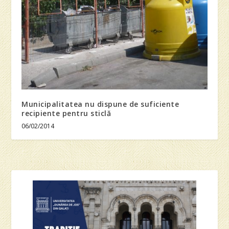
Municipalitatea nu dispune de suficiente
recipiente pentru sticlă
06/02/2014