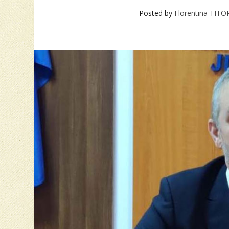
Posted by
Florentina TIT