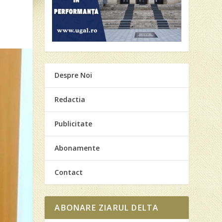
Despre Noi
Redactia
Publicitate
Abonamente
Contact
ABONARE ZIARUL DELTA