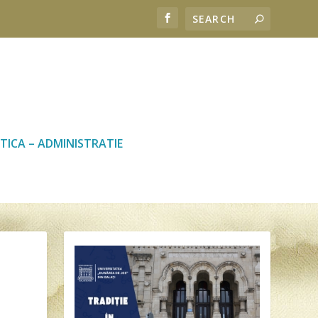
TICA – ADMINISTRATIE