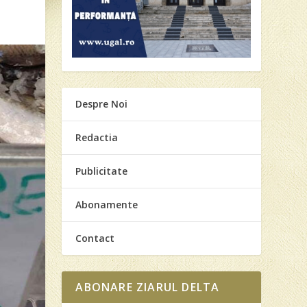
Despre Noi
Redactia
Publicitate
Abonamente
Contact
ABONARE ZIARUL DELTA