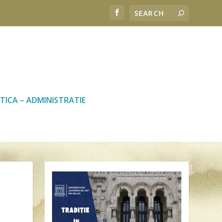
TICA – ADMINISTRATIE