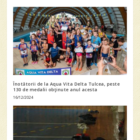
Înotătorii de la Aqua Vita Delta Tulcea, peste
130 de medalii obţinute anul acesta
16/12/2024