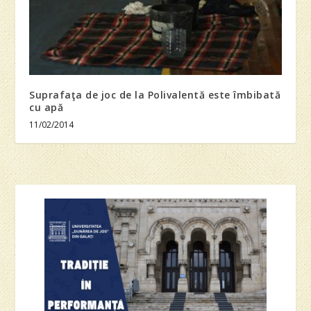
Suprafaţa de joc de la Polivalentă este îmbibată
cu apă
11/02/2014