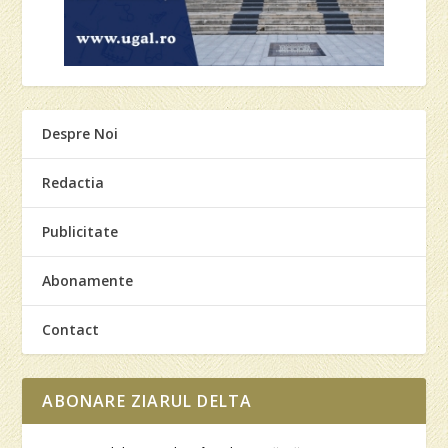
Despre Noi
Redactia
Publicitate
Abonamente
Contact
ABONARE ZIARUL DELTA