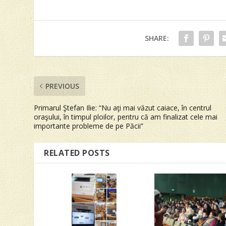
SHARE:
PREVIOUS
Primarul Ştefan Ilie: “Nu aţi mai văzut caiace, în centrul
oraşului, în timpul ploilor, pentru că am finalizat cele mai
importante probleme de pe Păcii”
RELATED POSTS