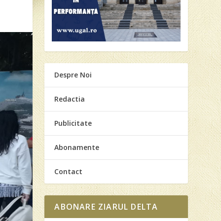
Despre Noi
Redactia
Publicitate
Abonamente
Contact
ABONARE ZIARUL DELTA