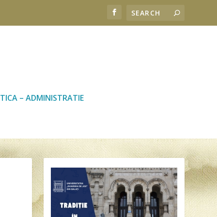
TICA – ADMINISTRATIE