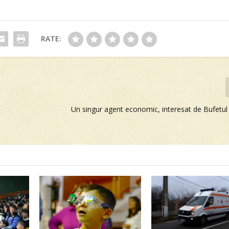
RATE:
Un singur agent economic, interesat de Bufetul