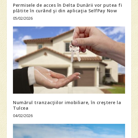
Permisele de acces în Delta Dunării vor putea fi
plătite în curând şi din aplicaţia SelfPay Now
05/02/2026
Numărul tranzacţiilor imobiliare, în creştere la
Tulcea
04/02/2026