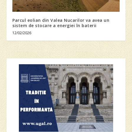
Parcul eolian din Valea Nucarilor va avea un
sistem de stocare a energiei în baterii
12/02/2026