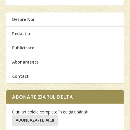
Despre Noi
Redactia
Publicitate
Abonamente
Contact
ABONARE ZIARUL DELTA
Citiţi articolele complete în ediţia tipărită!
ABONEAZA-TE AICI!