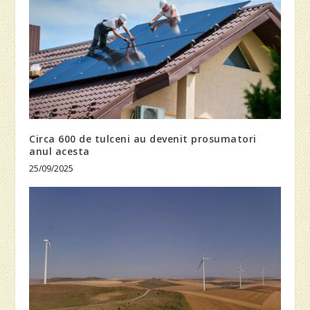
Circa 600 de tulceni au devenit prosumatori
anul acesta
25/09/2025