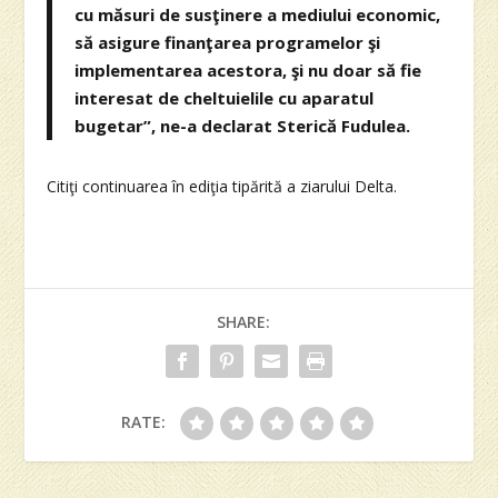
cu măsuri de susţinere a mediului economic,
să asigure finanţarea programelor şi
implementarea acestora, şi nu doar să fie
interesat de cheltuielile cu aparatul
bugetar”, ne-a declarat Sterică Fudulea.
Citiţi continuarea în ediţia tipărită a ziarului Delta.
SHARE:
RATE: