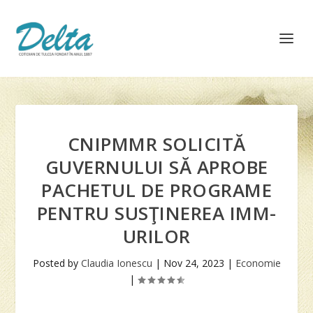
CNIPMMR SOLICITĂ
GUVERNULUI SĂ APROBE
PACHETUL DE PROGRAME
PENTRU SUSŢINEREA IMM-
URILOR
Posted by
Claudia Ionescu
|
Nov 24, 2023
|
Economie
|