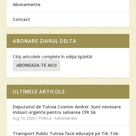
Abonamente
Contact
ABONARE ZIARUL DELTA
Citiţi articolele complete în ediţia tipărită!
ABONEAZA-TE AICI!
ULTIMELE ARTICOLE
Deputatul de Tulcea Cosmin Andrei: Sunt necesare
măsuri urgente pentru salvarea CFR SA
Aug 10, 2026
|
Politica - Administratie
Transport Public Tulcea face educaţie pe Tik-Tok: