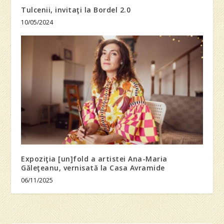
Tulcenii, invitaţi la Bordel 2.0
10/05/2024
Expoziţia [un]fold a artistei Ana-Maria
Găleţeanu, vernisată la Casa Avramide
06/11/2025