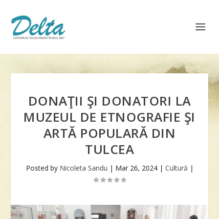
DONAŢII ŞI DONATORI LA
MUZEUL DE ETNOGRAFIE ŞI
ARTĂ POPULARĂ DIN
TULCEA
Posted by
Nicoleta Sandu
|
Mar 26, 2024
|
Cultură
|