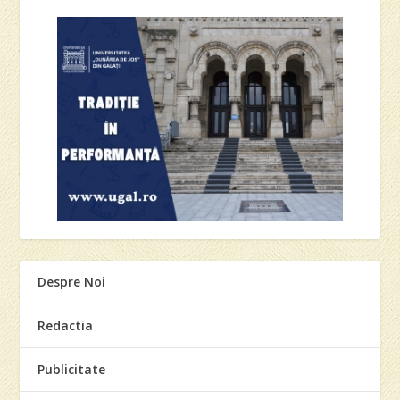
Despre Noi
Redactia
Publicitate