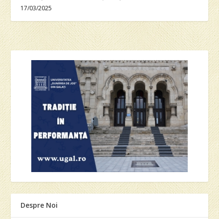
17/03/2025
Despre Noi