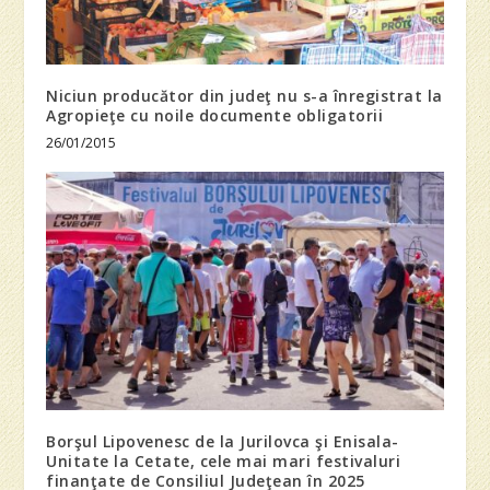
Niciun producător din judeţ nu s-a înregistrat la
Agropieţe cu noile documente obligatorii
26/01/2015
Borşul Lipovenesc de la Jurilovca şi Enisala-
Unitate la Cetate, cele mai mari festivaluri
finanţate de Consiliul Judeţean în 2025