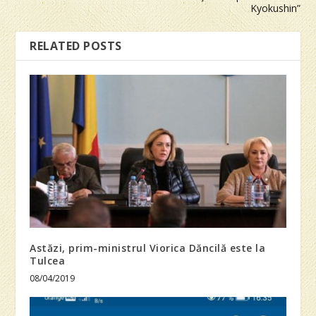
Kyokushin”
RELATED POSTS
Astăzi, prim-ministrul Viorica Dăncilă este la
Tulcea
08/04/2019