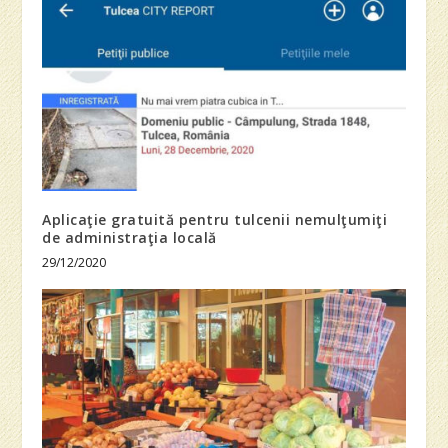
Aplicaţie gratuită pentru tulcenii nemulţumiţi
de administraţia locală
29/12/2020