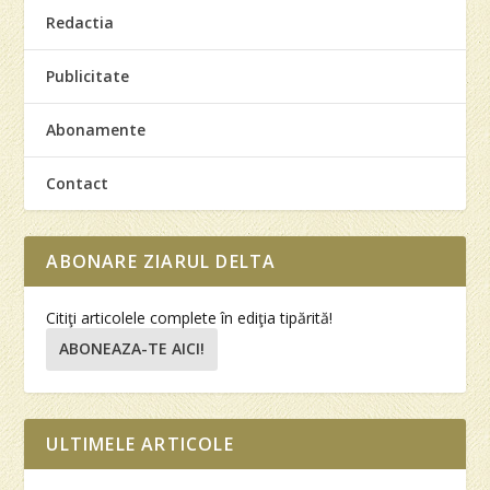
Redactia
Publicitate
Abonamente
Contact
ABONARE ZIARUL DELTA
Citiţi articolele complete în ediţia tipărită!
ABONEAZA-TE AICI!
ULTIMELE ARTICOLE