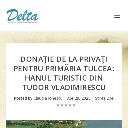
DONAŢIE DE LA PRIVAŢI
PENTRU PRIMĂRIA TULCEA:
HANUL TURISTIC DIN
TUDOR VLADIMIRESCU
Posted by
Claudia Ionescu
|
Apr 29, 2025
|
Stirea Zilei
|