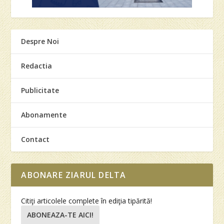
Despre Noi
Redactia
Publicitate
Abonamente
Contact
ABONARE ZIARUL DELTA
Citiţi articolele complete în ediţia tipărită!
ABONEAZA-TE AICI!