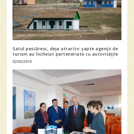
Satul pescăresc, deja atractiv: şapte agenţii de
turism au încheiat parteneriate cu autorităţile
02/02/2016