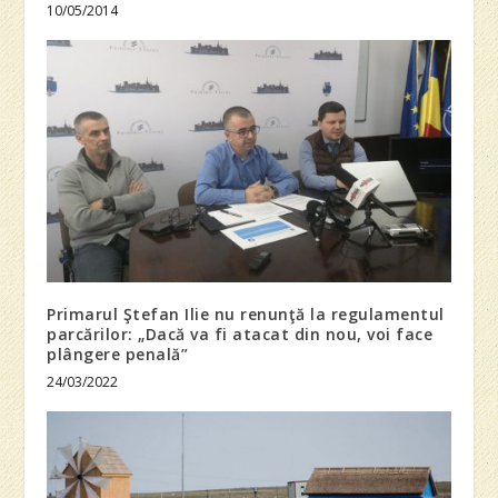
10/05/2014
Primarul Ştefan Ilie nu renunţă la regulamentul
parcărilor: „Dacă va fi atacat din nou, voi face
plângere penală”
24/03/2022