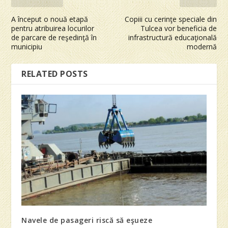
A început o nouă etapă
Copiii cu cerinţe speciale din
pentru atribuirea locurilor
Tulcea vor beneficia de
de parcare de reşedinţă în
infrastructură educaţională
municipiu
modernă
RELATED POSTS
Navele de pasageri riscă să eşueze