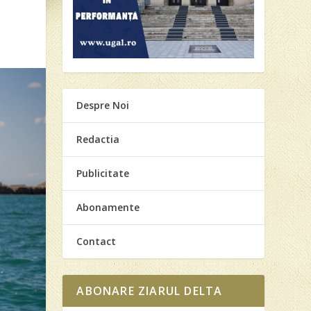
Despre Noi
Redactia
Publicitate
Abonamente
Contact
ABONARE ZIARUL DELTA