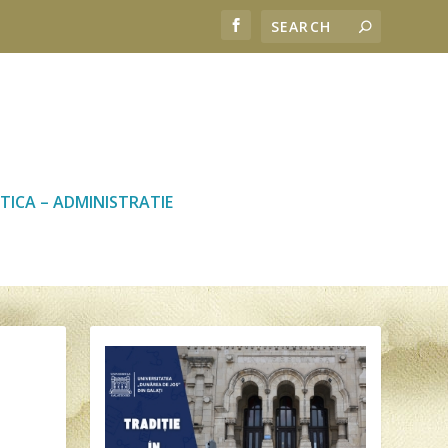
TICA – ADMINISTRATIE