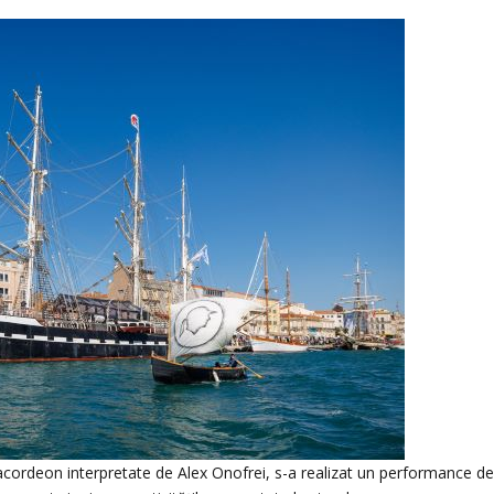
e acordeon interpretate de Alex Onofrei, s-a realizat un performance d