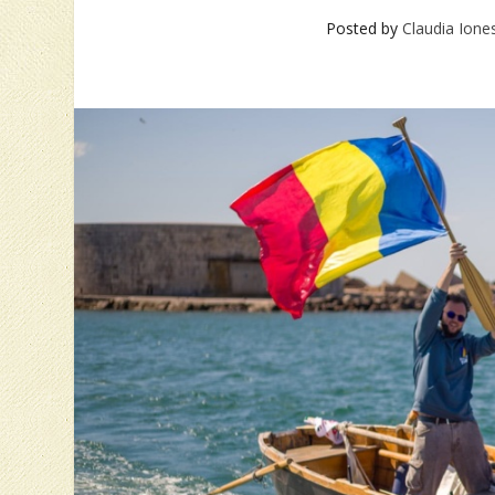
Posted by
Claudia Ione