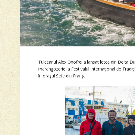
Tulceanul Alex Onofrei a lansat lotca din Delta Du
marangozerie la Festivalul Internaţional de Tradiţi
în oraşul Sete din Franţa.