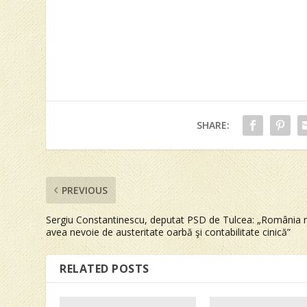
SHARE:
PREVIOUS
Sergiu Constantinescu, deputat PSD de Tulcea: „România 
avea nevoie de austeritate oarbă şi contabilitate cinică”
RELATED POSTS