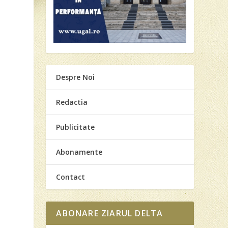
Despre Noi
Redactia
Publicitate
Abonamente
Contact
ABONARE ZIARUL DELTA