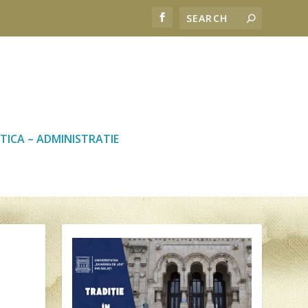
TICA – ADMINISTRATIE