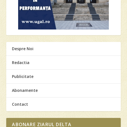
Despre Noi
Redactia
Publicitate
Abonamente
Contact
ABONARE ZIARUL DELTA