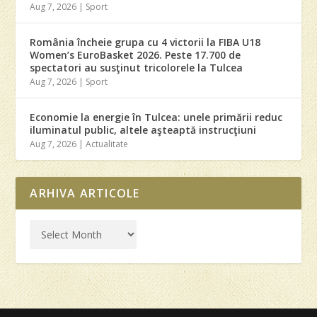
Aug 7, 2026
|
Sport
România încheie grupa cu 4 victorii la FIBA U18
Women’s EuroBasket 2026. Peste 17.700 de
spectatori au susţinut tricolorele la Tulcea
Aug 7, 2026
|
Sport
Economie la energie în Tulcea: unele primării reduc
iluminatul public, altele aşteaptă instrucţiuni
Aug 7, 2026
|
Actualitate
ARHIVA ARTICOLE