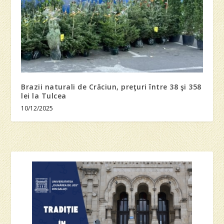
Brazii naturali de Crăciun, preţuri între 38 şi 358
lei la Tulcea
10/12/2025