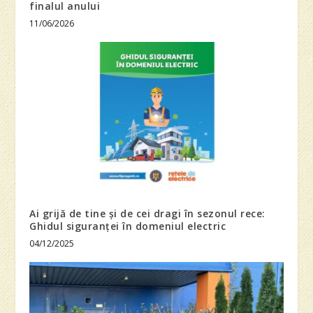
finalul anului
11/06/2026
Ai grijă de tine și de cei dragi în sezonul rece:
Ghidul siguranței în domeniul electric
04/12/2025