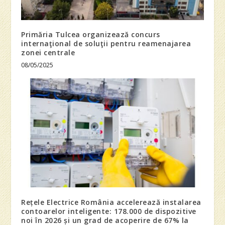
Primăria Tulcea organizează concurs
internaţional de soluţii pentru reamenajarea
zonei centrale
08/05/2025
Rețele Electrice România accelerează instalarea
contoarelor inteligente: 178.000 de dispozitive
noi în 2026 și un grad de acoperire de 67% la