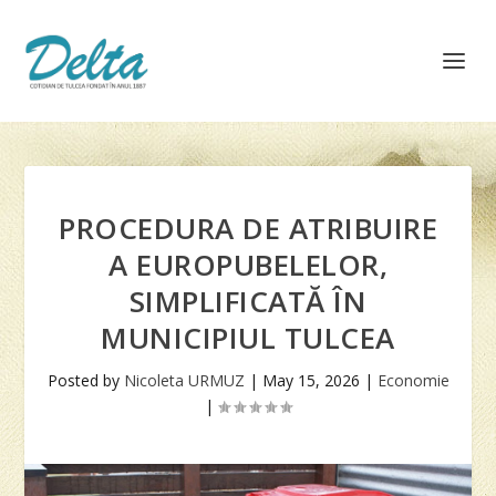
PROCEDURA DE ATRIBUIRE
A EUROPUBELELOR,
SIMPLIFICATĂ ÎN
MUNICIPIUL TULCEA
Posted by
Nicoleta URMUZ
|
May 15, 2026
|
Economie
|