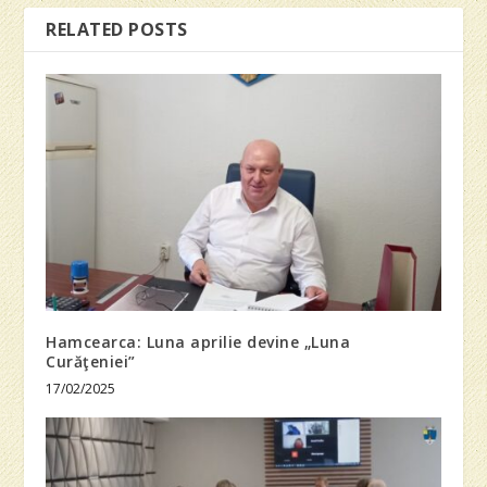
RELATED POSTS
Hamcearca: Luna aprilie devine „Luna
Curăţeniei”
17/02/2025