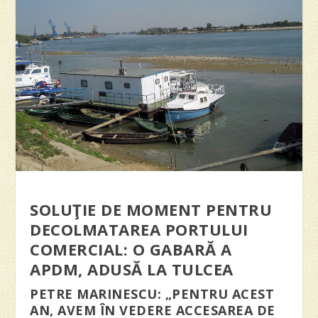
SOLUŢIE DE MOMENT PENTRU
DECOLMATAREA PORTULUI
COMERCIAL: O GABARĂ A
APDM, ADUSĂ LA TULCEA
PETRE MARINESCU: „PENTRU ACEST
AN, AVEM ÎN VEDERE ACCESAREA DE