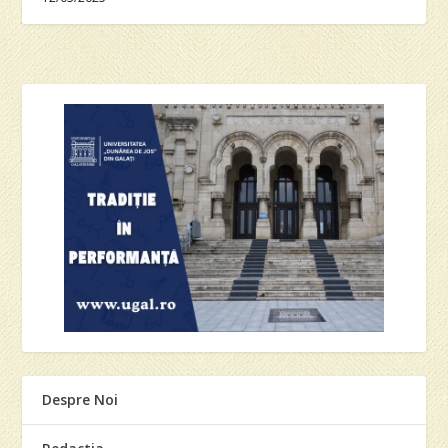
Despre Noi