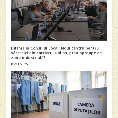
Dilemă în Consiliul Local: Noul centru pentru
vârstnici din cartierul Dallas, prea aproape de
zona industrială?
05/11/2025