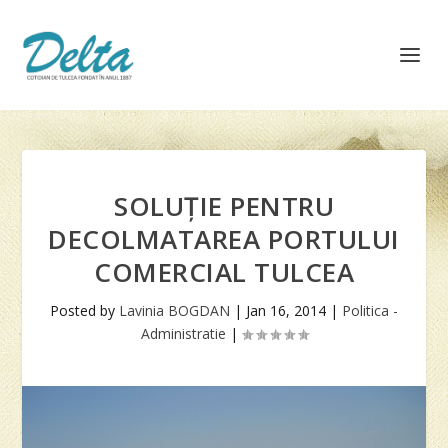
SOLUȚIE PENTRU
DECOLMATAREA PORTULUI
COMERCIAL TULCEA
Posted by
Lavinia BOGDAN
|
Jan 16, 2014
|
Politica -
Administratie
|