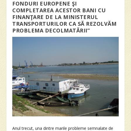
FONDURI EUROPENE ŞI
COMPLETAREA ACESTOR BANI CU
FINANŢARE DE LA MINISTERUL
TRANSPORTURILOR CA SĂ REZOLVĂM
PROBLEMA DECOLMATĂRII”
Anul trecut, una dintre marile probleme semnalate de