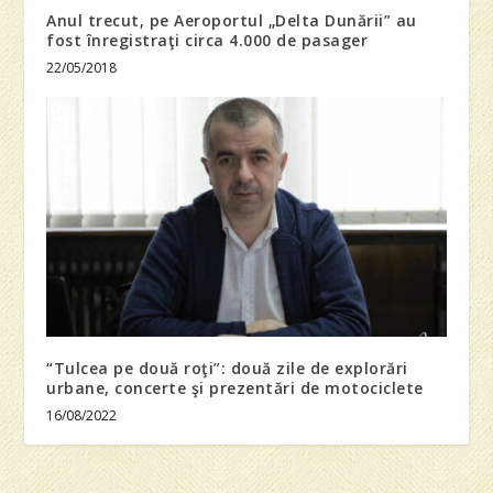
Anul trecut, pe Aeroportul „Delta Dunării” au
fost înregistraţi circa 4.000 de pasager
22/05/2018
“Tulcea pe două roţi”: două zile de explorări
urbane, concerte şi prezentări de motociclete
16/08/2022