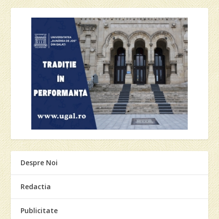
Despre Noi
Redactia
Publicitate