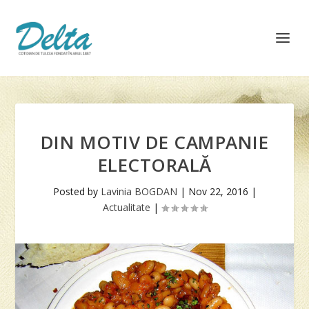
DIN MOTIV DE CAMPANIE
ELECTORALĂ
Posted by
Lavinia BOGDAN
|
Nov 22, 2016
|
Actualitate
|