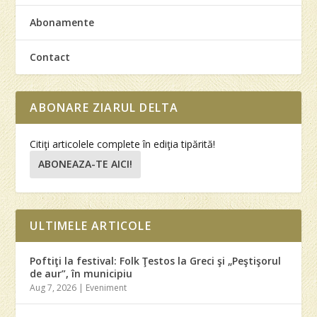
Abonamente
Contact
ABONARE ZIARUL DELTA
Citiţi articolele complete în ediţia tipărită!
ABONEAZA-TE AICI!
ULTIMELE ARTICOLE
Poftiţi la festival: Folk Ţestos la Greci şi „Peştişorul
de aur”, în municipiu
Aug 7, 2026
|
Eveniment