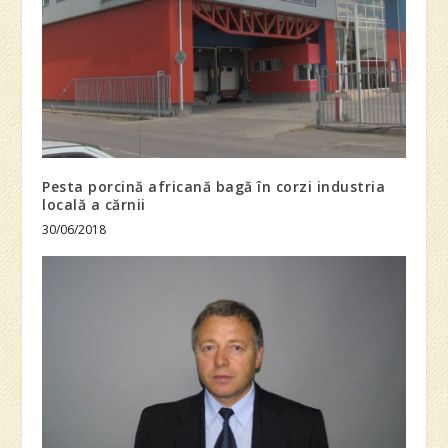
Pesta porcină africană bagă în corzi industria
locală a cărnii
30/06/2018