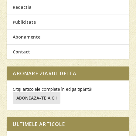
Redactia
Publicitate
Abonamente
Contact
ABONARE ZIARUL DELTA
Citiţi articolele complete în ediţia tipărită!
ABONEAZA-TE AICI!
ULTIMELE ARTICOLE