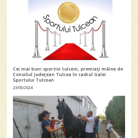
Cei mai buni sportivi tulceni, premiaţi mâine de
Consiliul Judeţean Tulcea în cadrul Galei
Sportului Tulcean
23/05/2024