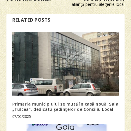
alianţă pentru alegerile local
RELATED POSTS
Primăria municipiului se mută în casă nouă. Sala
„Tulcea”, dedicată şedinţelor de Consiliu Local
07/02/2025