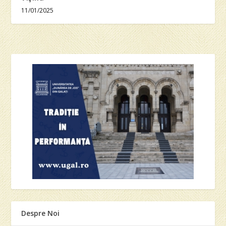
11/01/2025
Despre Noi