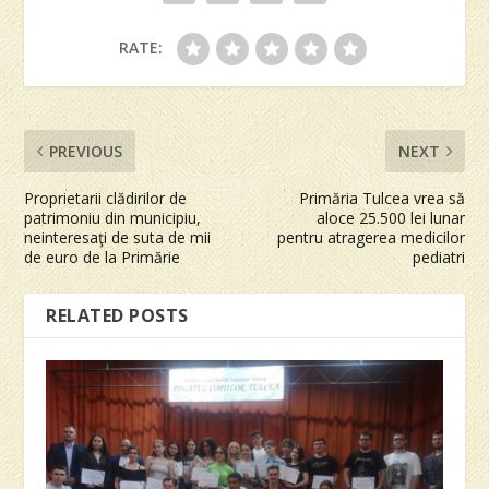
RATE:
PREVIOUS
NEXT
Proprietarii clădirilor de
Primăria Tulcea vrea să
patrimoniu din municipiu,
aloce 25.500 lei lunar
neinteresaţi de suta de mii
pentru atragerea medicilor
de euro de la Primărie
pediatri
RELATED POSTS