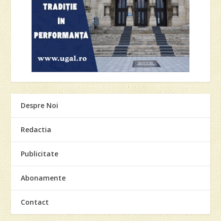
Despre Noi
Redactia
Publicitate
Abonamente
Contact