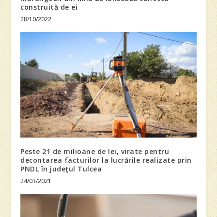
construită de ei
28/10/2022
Peste 21 de milioane de lei, virate pentru
decontarea facturilor la lucrările realizate prin
PNDL în judeţul Tulcea
24/03/2021