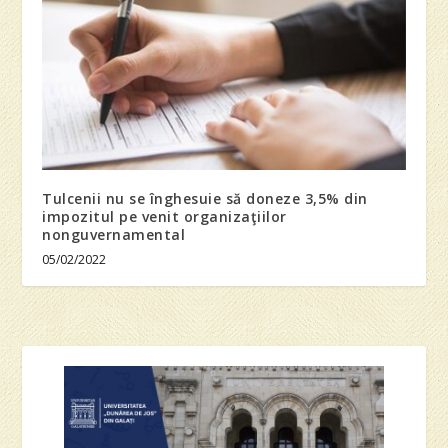
Tulcenii nu se înghesuie să doneze 3,5% din
impozitul pe venit organizaţiilor
nonguvernamental
05/02/2022