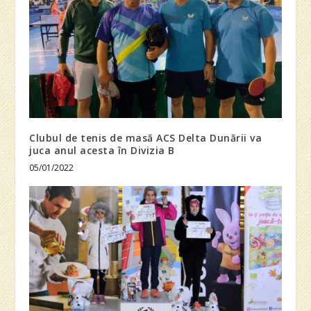
Clubul de tenis de masă ACS Delta Dunării va
juca anul acesta în Divizia B
05/01/2022