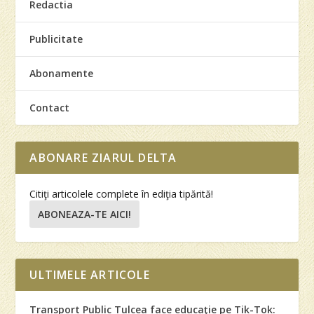
Redactia
Publicitate
Abonamente
Contact
ABONARE ZIARUL DELTA
Citiţi articolele complete în ediţia tipărită!
ABONEAZA-TE AICI!
ULTIMELE ARTICOLE
Transport Public Tulcea face educaţie pe Tik-Tok: