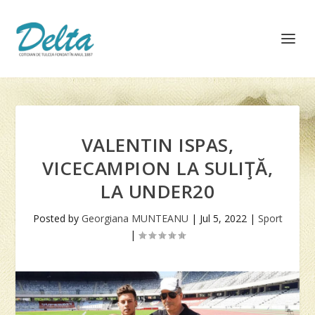
VALENTIN ISPAS,
VICECAMPION LA SULIŢĂ,
LA UNDER20
Posted by
Georgiana MUNTEANU
|
Jul 5, 2022
|
Sport
|