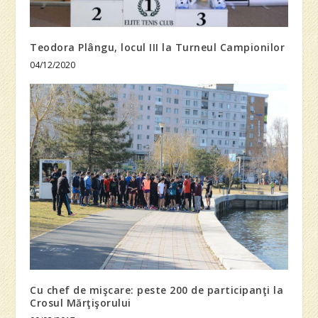
Teodora Plângu, locul III la Turneul Campionilor
04/12/2020
Cu chef de mişcare: peste 200 de participanţi la
Crosul Mărţişorului