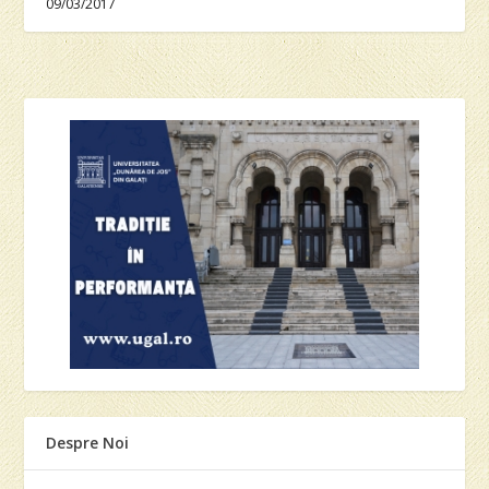
09/03/2017
Despre Noi