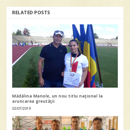
RELATED POSTS
Mădălina Manole, un nou titlu naţional la
aruncarea greutăţii
02/07/2019