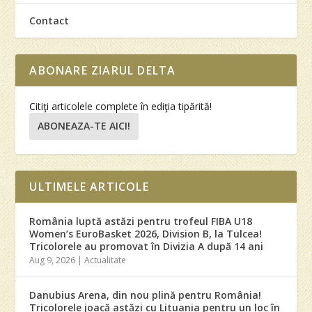
Contact
ABONARE ZIARUL DELTA
Citiţi articolele complete în ediţia tipărită!
ABONEAZA-TE AICI!
ULTIMELE ARTICOLE
România luptă astăzi pentru trofeul FIBA U18
Women’s EuroBasket 2026, Division B, la Tulcea!
Tricolorele au promovat în Divizia A după 14 ani
Aug 9, 2026
|
Actualitate
Danubius Arena, din nou plină pentru România!
Tricolorele joacă astăzi cu Lituania pentru un loc în