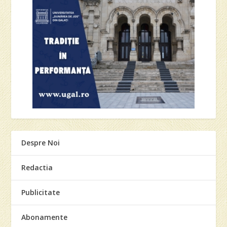
Despre Noi
Redactia
Publicitate
Abonamente