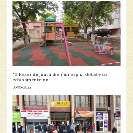
15 locuri de joacă din municipiu, dotate cu
echipamente noi
06/05/2022