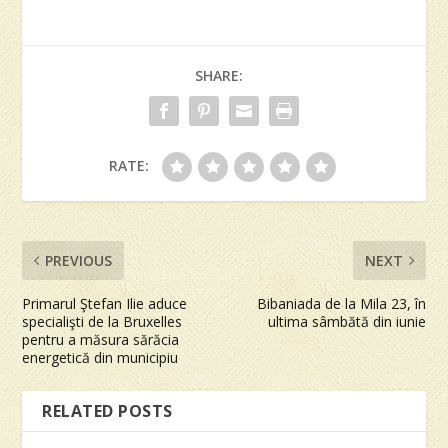
SHARE:
RATE:
PREVIOUS
NEXT
Primarul Ştefan Ilie aduce
Bibaniada de la Mila 23, în
specialişti de la Bruxelles
ultima sâmbătă din iunie
pentru a măsura sărăcia
energetică din municipiu
RELATED POSTS