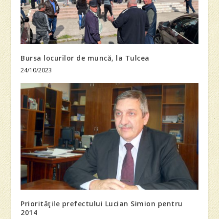
Bursa locurilor de muncă, la Tulcea
24/10/2023
Priorităţile prefectului Lucian Simion pentru
2014