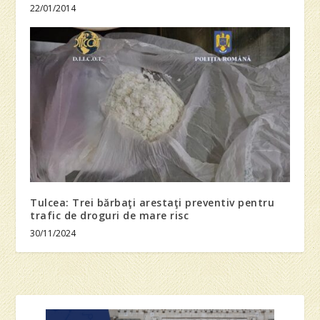
22/01/2014
Tulcea: Trei bărbaţi arestaţi preventiv pentru
trafic de droguri de mare risc
30/11/2024