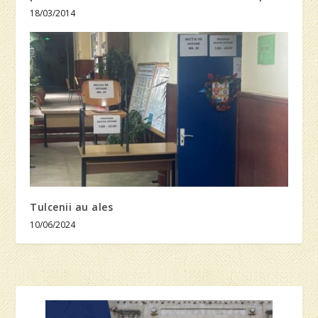
18/03/2014
Tulcenii au ales
10/06/2024