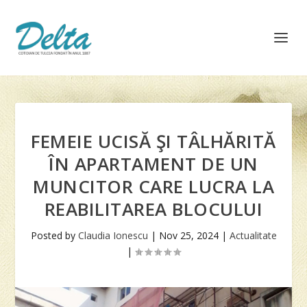
FEMEIE UCISĂ ŞI TÂLHĂRITĂ
ÎN APARTAMENT DE UN
MUNCITOR CARE LUCRA LA
REABILITAREA BLOCULUI
Posted by
Claudia Ionescu
|
Nov 25, 2024
|
Actualitate
|