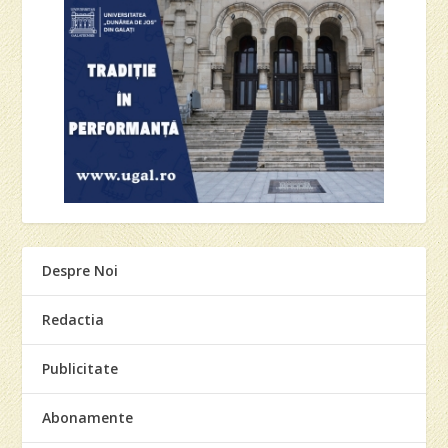
Despre Noi
Redactia
Publicitate
Abonamente