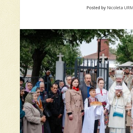
Posted by
Nicoleta UR