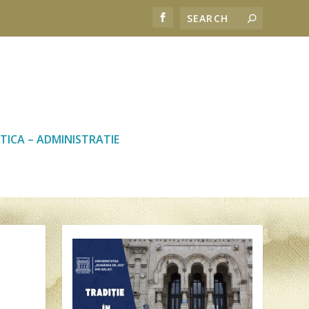
TICA – ADMINISTRATIE