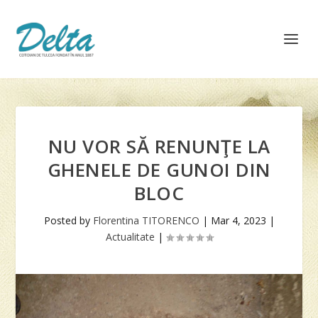
NU VOR SĂ RENUNŢE LA
GHENELE DE GUNOI DIN
BLOC
Posted by
Florentina TITORENCO
|
Mar 4, 2023
|
Actualitate
|