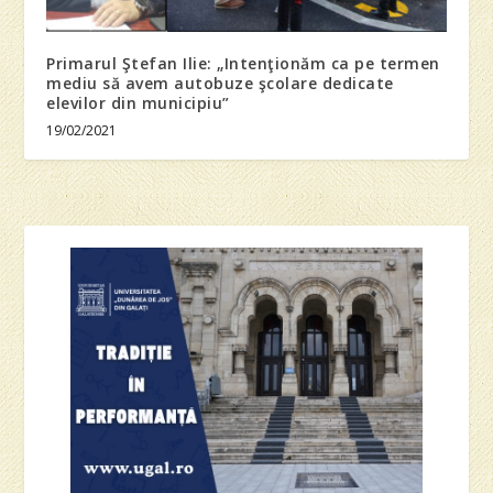
Primarul Ştefan Ilie: „Intenţionăm ca pe termen
mediu să avem autobuze şcolare dedicate
elevilor din municipiu”
19/02/2021