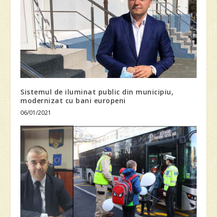
Sistemul de iluminat public din municipiu,
modernizat cu bani europeni
06/01/2021