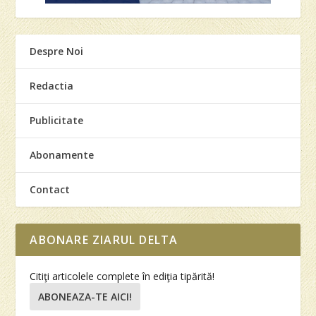
Despre Noi
Redactia
Publicitate
Abonamente
Contact
ABONARE ZIARUL DELTA
Citiţi articolele complete în ediţia tipărită!
ABONEAZA-TE AICI!