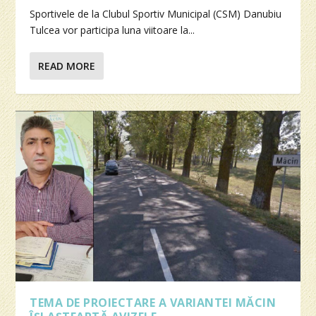
Sportivele de la Clubul Sportiv Municipal (CSM) Danubiu
Tulcea vor participa luna viitoare la...
READ MORE
TEMA DE PROIECTARE A VARIANTEI MĂCIN