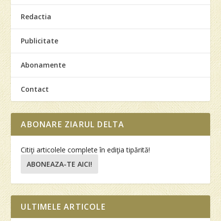
Redactia
Publicitate
Abonamente
Contact
ABONARE ZIARUL DELTA
Citiţi articolele complete în ediţia tipărită!
ABONEAZA-TE AICI!
ULTIMELE ARTICOLE