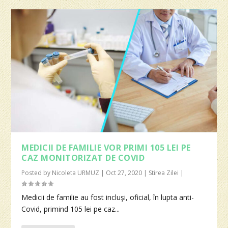
MEDICII DE FAMILIE VOR PRIMI 105 LEI PE
CAZ MONITORIZAT DE COVID
Posted by
Nicoleta URMUZ
|
Oct 27, 2020
|
Stirea Zilei
|
Medicii de familie au fost incluşi, oficial, în lupta anti-
Covid, primind 105 lei pe caz...