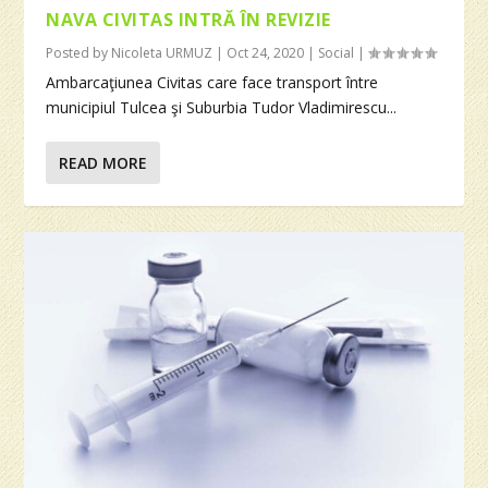
NAVA CIVITAS INTRĂ ÎN REVIZIE
Posted by
Nicoleta URMUZ
|
Oct 24, 2020
|
Social
|
Ambarcaţiunea Civitas care face transport între
municipiul Tulcea şi Suburbia Tudor Vladimirescu...
READ MORE