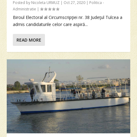
Posted by
Nicoleta URMUZ
|
Oct 27, 2020
|
Politica -
Administratie
|
Biroul Electoral al Circumscripţiei nr. 38 Judeţul Tulcea a
admis candidaturile celor care aspiră...
READ MORE