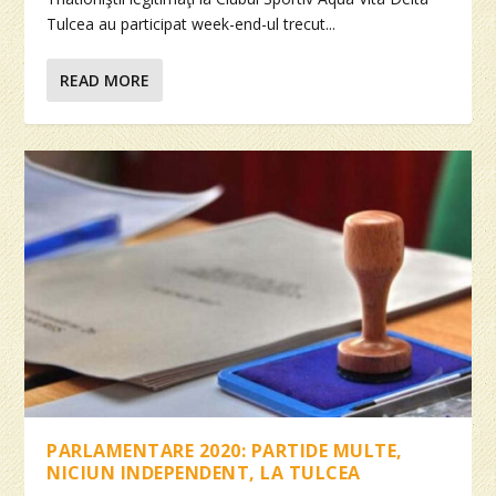
Tulcea au participat week-end-ul trecut...
READ MORE
PARLAMENTARE 2020: PARTIDE MULTE,
NICIUN INDEPENDENT, LA TULCEA