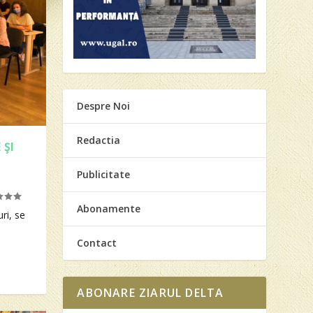
Despre Noi
Redactia
 ŞI
Publicitate
Abonamente
uri, se
Contact
ABONARE ZIARUL DELTA