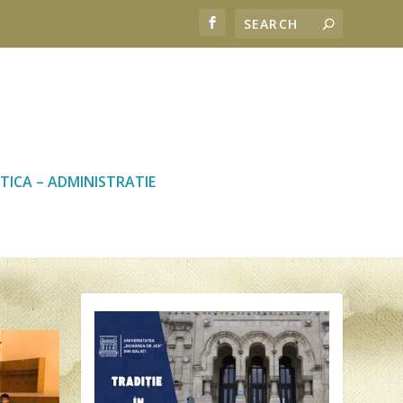
TICA – ADMINISTRATIE